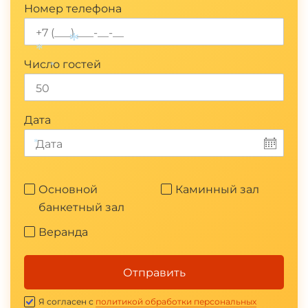
Номер телефона
Число гостей
*
*
*
Дата
*
Основной
Каминный зал
банкетный зал
Веранда
Отправить
Я согласен с
политикой обработки персональных